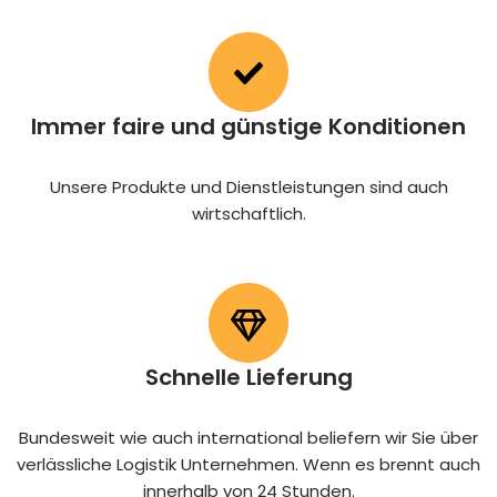
Immer faire und günstige Konditionen
Unsere Produkte und Dienstleistungen sind auch
wirtschaftlich.
Schnelle Lieferung
Bundesweit wie auch international beliefern wir Sie über
verlässliche Logistik Unternehmen. Wenn es brennt auch
innerhalb von 24 Stunden.