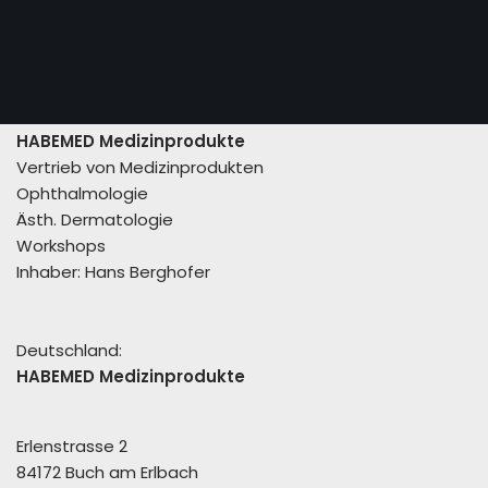
HABEMED Medizinprodukte
Vertrieb von Medizinprodukten
Ophthalmologie
Ästh. Dermatologie
Workshops
Inhaber: Hans Berghofer
Deutschland:
HABEMED Medizinprodukte
Erlenstrasse 2
84172 Buch am Erlbach