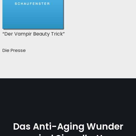
“Der Vampir Beauty Trick”
Die Presse
Das Anti-Aging Wunder