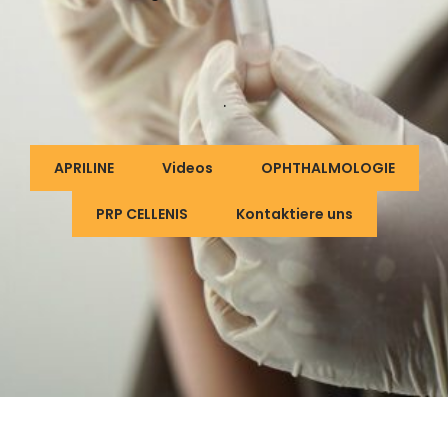
.
APRILINE
Videos
OPHTHALMOLOGIE
PRP CELLENIS
Kontaktiere uns