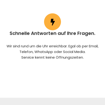
Schnelle Antworten auf Ihre Fragen.
Wir sind rund um die Uhr erreichbar. Egal ob per Email,
Telefon, WhatsApp oder Social Media.
Service kennt keine Öffnungszeiten.