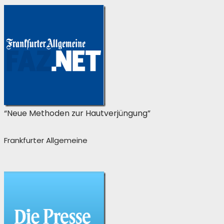
“Neue Methoden zur Hautverjüngung”
Frankfurter Allgemeine