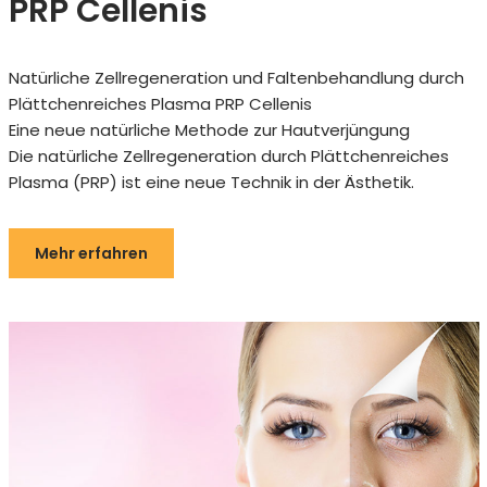
PRP Cellenis
Natürliche Zellregeneration und Faltenbehandlung durch
Plättchenreiches Plasma PRP Cellenis
Eine neue natürliche Methode zur Hautverjüngung
Die natürliche Zellregeneration durch Plättchenreiches
Plasma (PRP) ist eine neue Technik in der Ästhetik.
Mehr erfahren