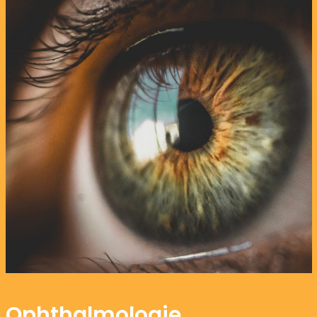
Ophthalmologie