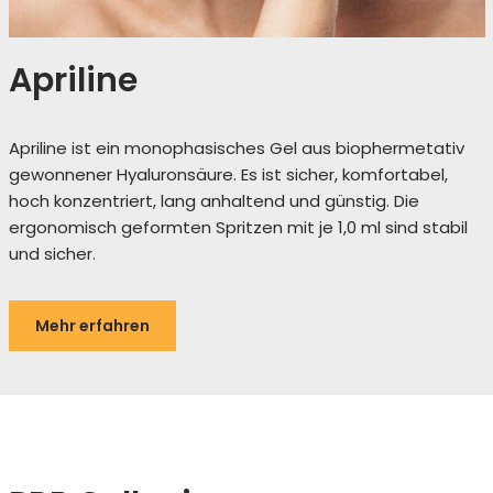
Apriline
Apriline ist ein monophasisches Gel aus biophermetativ
gewonnener Hyaluronsäure. Es ist sicher, komfortabel,
hoch
konzentriert, lang anhaltend und günstig. Die
ergonomisch geformten Spritzen mit je 1,0 ml sind stabil
und sicher.
Mehr erfahren