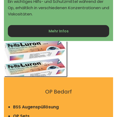
Ein wichtiges Hilfs- und Schutzmittel während der
Op, erhältlich in verschiedenen Konzentrationen und
Viskositäten.
Mehr Infos
OP Bedarf
BSS Augenspüllösung
OP Sets