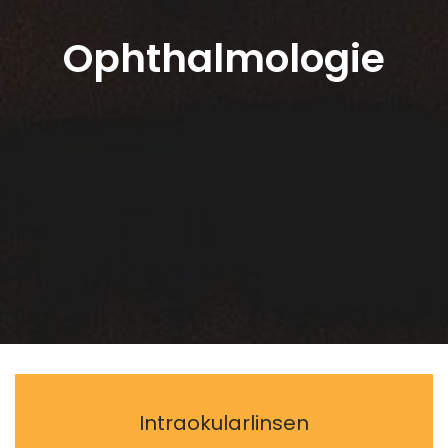
Ophthalmologie
Intraokularlinsen