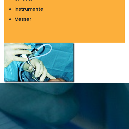
Instrumente
Messer