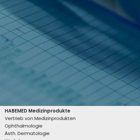
HABEMED Medizinprodukte
Vertrieb von Medizinprodukten
Ophthalmologie
Ästh. Dermatologie